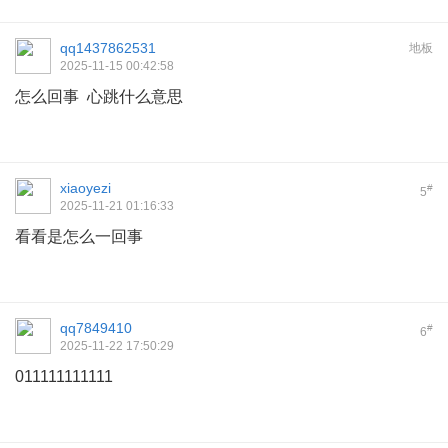
qq1437862531
地板
2025-11-15 00:42:58
怎么回事 心跳什么意思
xiaoyezi
#
5
2025-11-21 01:16:33
看看是怎么一回事
qq7849410
#
6
2025-11-22 17:50:29
011111111111