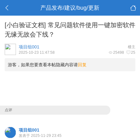
产品发布/建议/bug/更新
[小白验证文档]
常见问题软件使用一键加密软件
无缘无故会下线？
项目组001
楼主
2025-10-23 11:47:58
25498
25
游客，如果您要查看本帖隐藏内容请
回复
点评
项目组001
发表于 2025-11-29 23:45