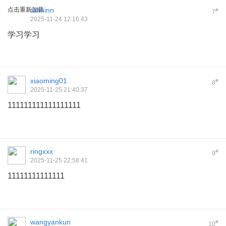
点击重新加载
adminn
#
7
2025-11-24 12:16:43
学习学习
xiaoming01
#
8
2025-11-25 21:40:37
111111111111111111
ringxxx
#
9
2025-11-25 22:58:41
11111111111111
wangyankun
#
10