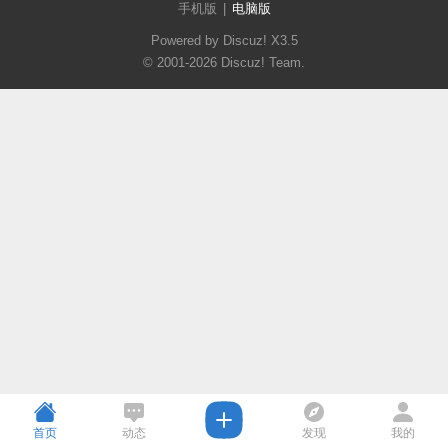
手机版
|
电脑版
Powered by Discuz!
X3.5
© 2001-2026
Discuz! Team
.
首页
动态
发现
我的