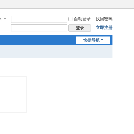
自动登录
找回密码
名
立即注册
登录
快捷导航