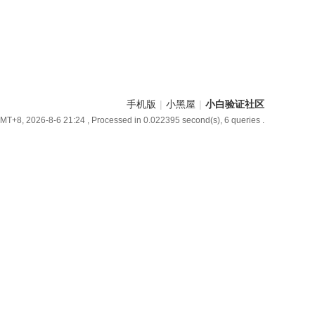
手机版
|
小黑屋
|
小白验证社区
MT+8, 2026-8-6 21:24
, Processed in 0.022395 second(s), 6 queries .