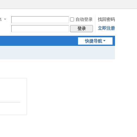
自动登录
找回密码
名
立即注册
登录
快捷导航