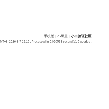
手机版
|
小黑屋
|
小白验证社区
MT+8, 2026-8-7 12:16
, Processed in 0.020533 second(s), 6 queries .