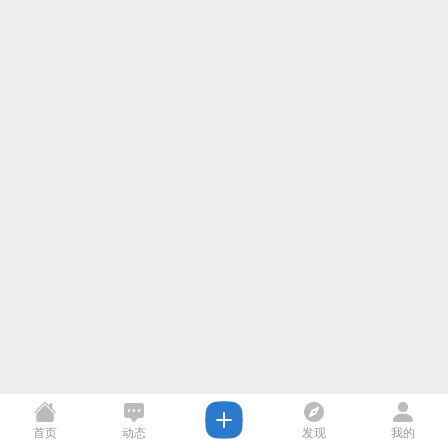
首页
动态
发现
我的