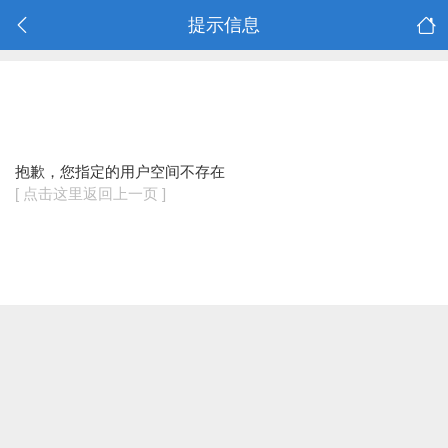
提示信息
抱歉，您指定的用户空间不存在
[ 点击这里返回上一页 ]