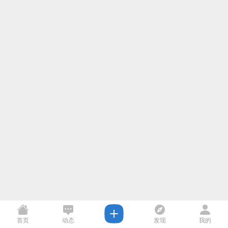
首页
动态
发现
我的