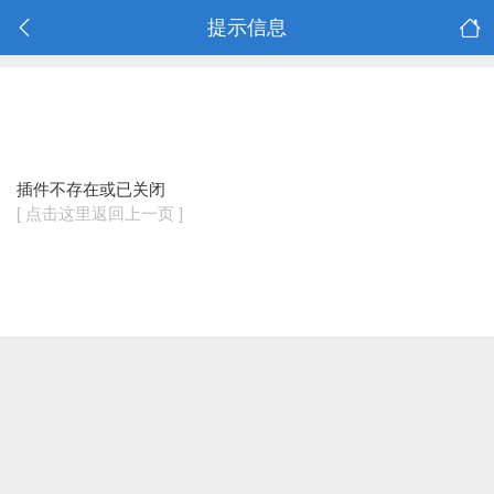
提示信息
插件不存在或已关闭
[ 点击这里返回上一页 ]