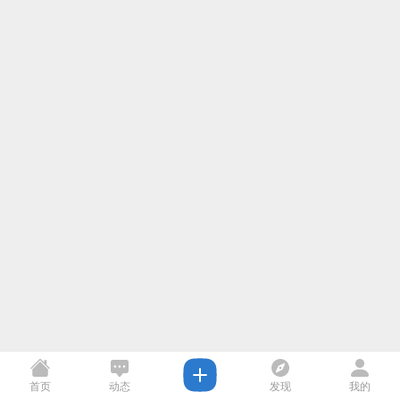
首页
动态
发现
我的