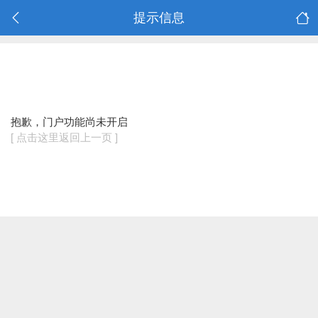
提示信息
抱歉，门户功能尚未开启
[ 点击这里返回上一页 ]