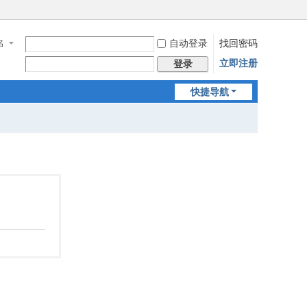
自动登录
找回密码
名
立即注册
登录
快捷导航