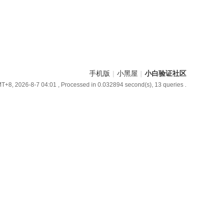
手机版
|
小黑屋
|
小白验证社区
T+8, 2026-8-7 04:01
, Processed in 0.032894 second(s), 13 queries .