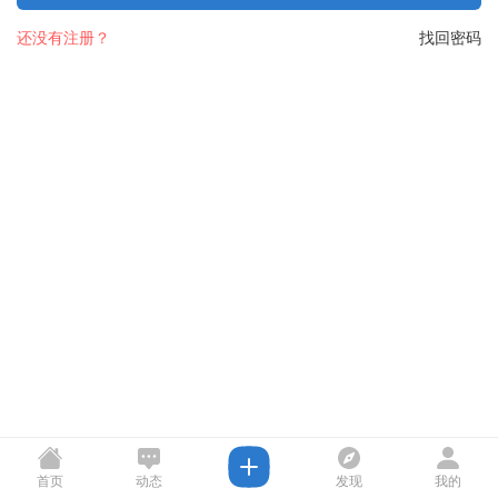
还没有注册？
找回密码
首页
动态
发现
我的