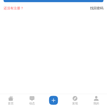
还没有注册？
找回密码
首页
动态
发现
我的