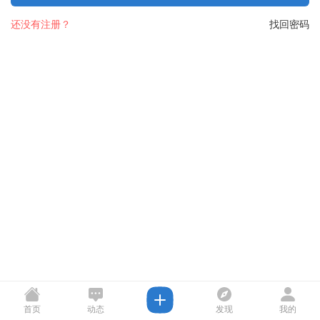
还没有注册？
找回密码
首页
动态
发现
我的