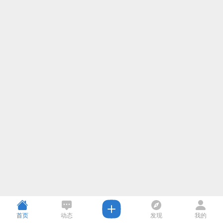
首页
动态
发现
我的