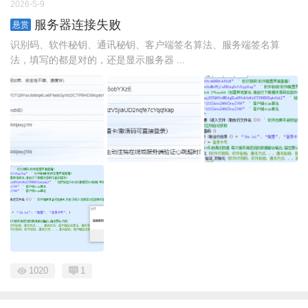
2026-5-9
服务器连接失败
悬赏
识别码、软件秘钥、通讯秘钥、客户端签名算法、服务端签名算
法，填写的都是对的，还是显示服务器 ...
1020
1