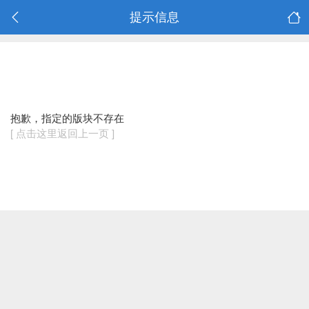
提示信息
抱歉，指定的版块不存在
[ 点击这里返回上一页 ]