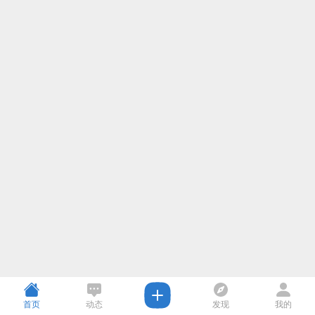
首页
动态
发现
我的