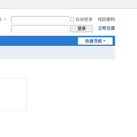
自动登录
找回密码
名
立即注册
登录
快捷导航