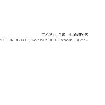
手机版
|
小黑屋
|
小白验证社区
MT+8, 2026-8-7 04:08
, Processed in 0.035886 second(s), 5 queries .