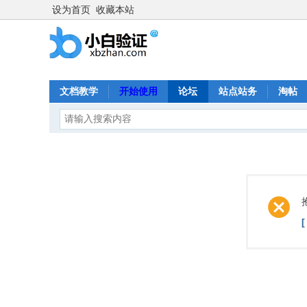
设为首页
收藏本站
文档教学
开始使用
论坛
站点站务
淘帖