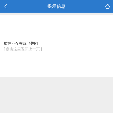
提示信息
插件不存在或已关闭
[ 点击这里返回上一页 ]