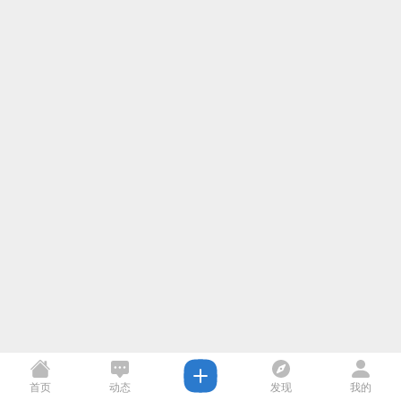
首页
动态
发现
我的