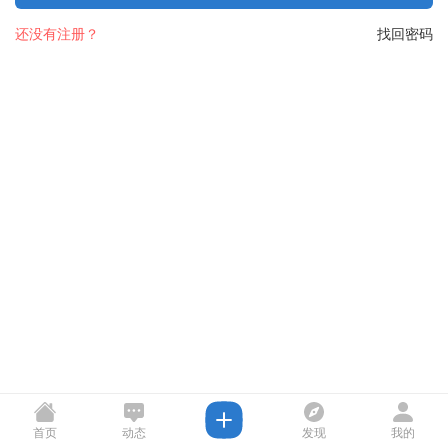
还没有注册？
找回密码
首页
动态
发现
我的