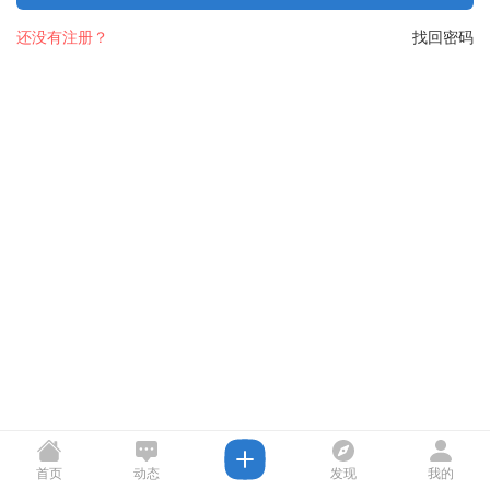
还没有注册？
找回密码
首页
动态
发现
我的