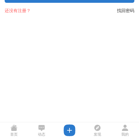
还没有注册？
找回密码
首页
动态
发现
我的