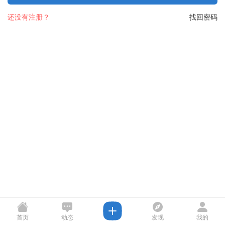
还没有注册？
找回密码
首页
动态
发现
我的