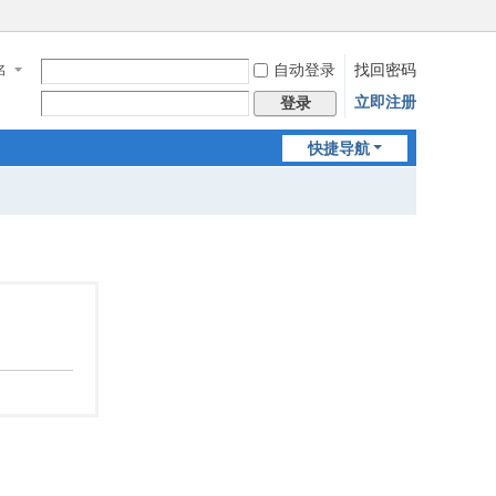
自动登录
找回密码
名
立即注册
登录
快捷导航