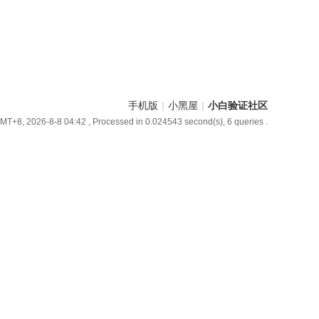
手机版
|
小黑屋
|
小白验证社区
MT+8, 2026-8-8 04:42
, Processed in 0.024543 second(s), 6 queries .