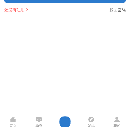
还没有注册？
找回密码
首页
动态
发现
我的