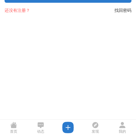
还没有注册？
找回密码
首页
动态
发现
我的