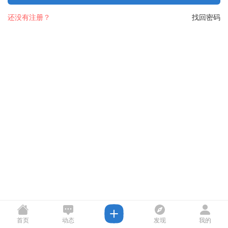
还没有注册？
找回密码
首页
动态
发现
我的