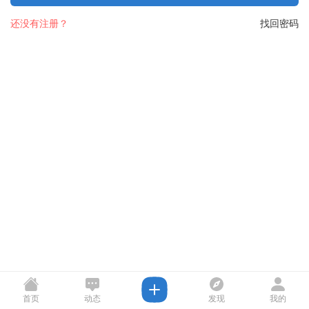
还没有注册？
找回密码
首页
动态
发现
我的