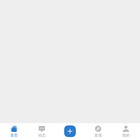
首页
动态
发现
我的