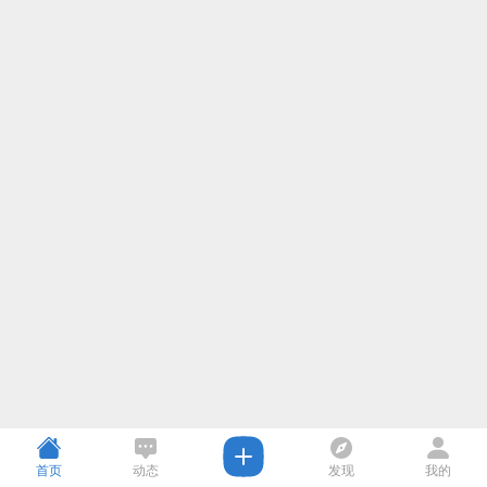
首页
动态
发现
我的