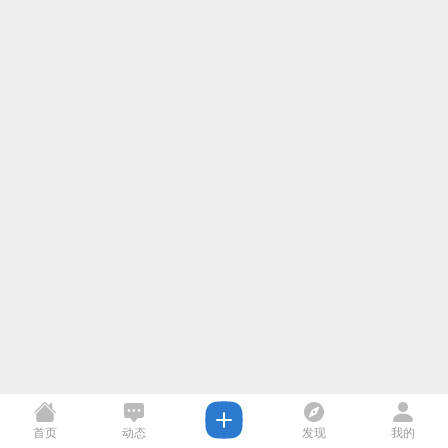
首页
动态
发现
我的