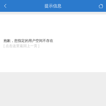
提示信息
抱歉，您指定的用户空间不存在
[ 点击这里返回上一页 ]