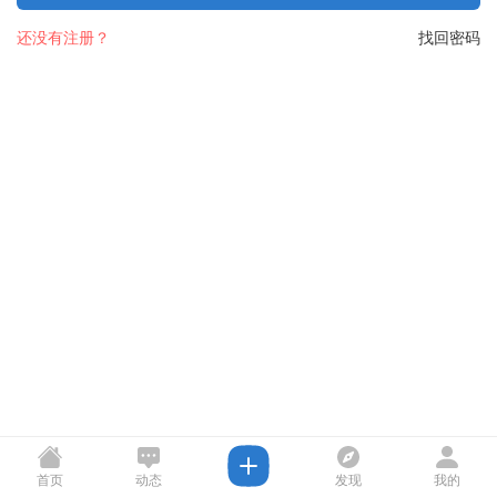
还没有注册？
找回密码
首页
动态
发现
我的