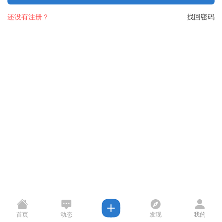
还没有注册？
找回密码
首页
动态
发现
我的