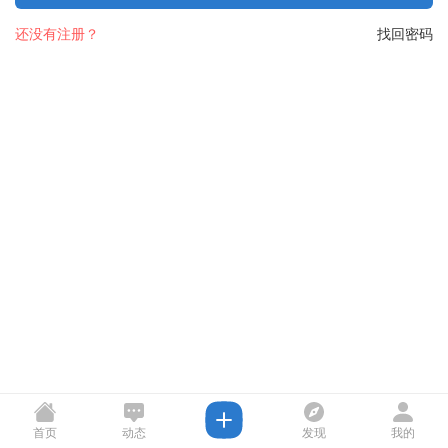
还没有注册？
找回密码
首页
动态
发现
我的