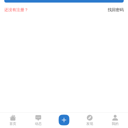
还没有注册？
找回密码
首页
动态
发现
我的