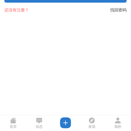
还没有注册？
找回密码
首页
动态
发现
我的