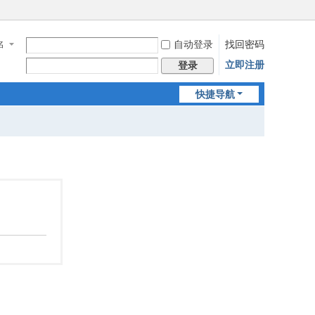
自动登录
找回密码
名
立即注册
登录
快捷导航