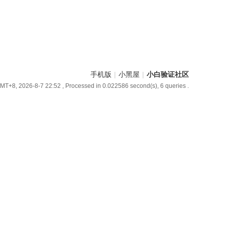
手机版
|
小黑屋
|
小白验证社区
MT+8, 2026-8-7 22:52
, Processed in 0.022586 second(s), 6 queries .