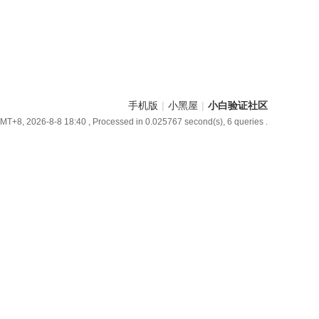
手机版
|
小黑屋
|
小白验证社区
MT+8, 2026-8-8 18:40
, Processed in 0.025767 second(s), 6 queries .