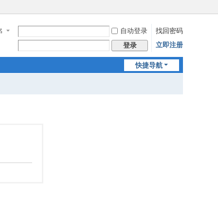
自动登录
找回密码
名
立即注册
登录
快捷导航