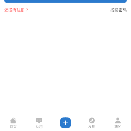
还没有注册？
找回密码
首页
动态
发现
我的