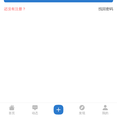
还没有注册？
找回密码
首页
动态
发现
我的