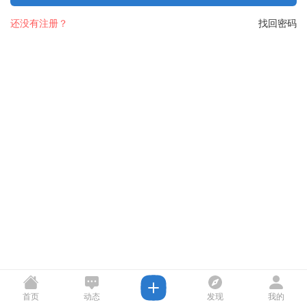
还没有注册？
找回密码
首页
动态
发现
我的