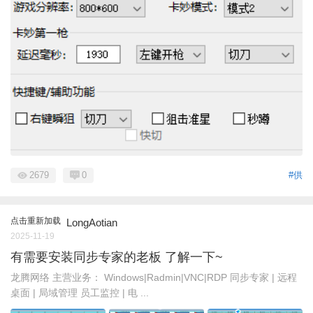
2679
0
#供
点击重新加载
LongAotian
2025-11-19
有需要安装同步专家的老板 了解一下~
龙腾网络 主营业务： Windows|Radmin|VNC|RDP 同步专家 | 远程
桌面 | 局域管理 员工监控 | 电 ...