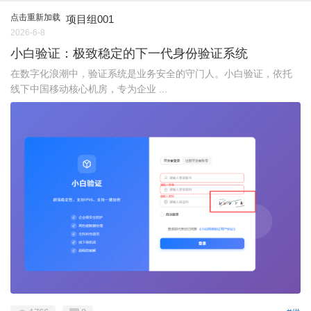
点击重新加载
项目组001
2026-6-8
小白验证：极致稳定的下一代身份验证系统
在数字化浪潮中，验证系统是业务安全的守门人。小白验证，依托
线下中国移动核心机房，专为企业 ...