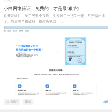
2026-7-3
小白网络验证：免费的，才是最“狠”的
你开发软件，熬了无数个夜晚，头发掉了一把又一把。终于做出来
了。然后呢？被破解，被改头换面， ...
3059
0
#供